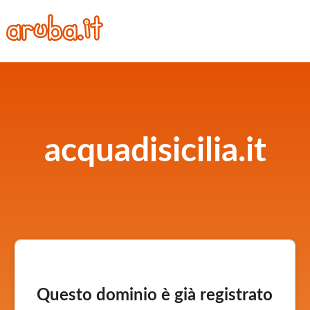
acquadisicilia.it
Questo dominio è già registrato